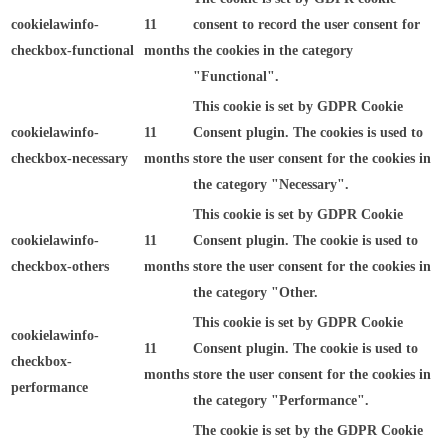
cookielawinfo-
11
consent to record the user consent for
checkbox-functional
months
the cookies in the category
"Functional".
This cookie is set by GDPR Cookie
cookielawinfo-
11
Consent plugin. The cookies is used to
checkbox-necessary
months
store the user consent for the cookies in
the category "Necessary".
This cookie is set by GDPR Cookie
cookielawinfo-
11
Consent plugin. The cookie is used to
checkbox-others
months
store the user consent for the cookies in
the category "Other.
This cookie is set by GDPR Cookie
cookielawinfo-
11
Consent plugin. The cookie is used to
checkbox-
months
store the user consent for the cookies in
performance
the category "Performance".
The cookie is set by the GDPR Cookie