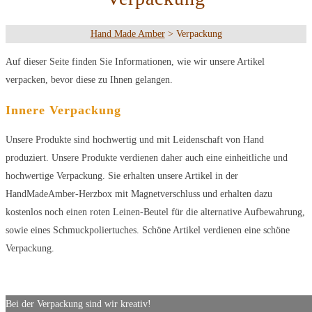
Hand Made Amber
>
Verpackung
Auf dieser Seite finden Sie Informationen, wie wir unsere Artikel
verpacken, bevor diese zu Ihnen gelangen.
Innere Verpackung
Unsere Produkte sind hochwertig und mit Leidenschaft von Hand
produziert. Unsere Produkte verdienen daher auch eine einheitliche und
hochwertige Verpackung. Sie erhalten unsere Artikel in der
HandMadeAmber-Herzbox mit Magnetverschluss und erhalten dazu
kostenlos noch einen roten Leinen-Beutel für die alternative Aufbewahrung,
sowie eines Schmuckpoliertuches. Schöne Artikel verdienen eine schöne
Verpackung.
Bei der Verpackung sind wir kreativ!