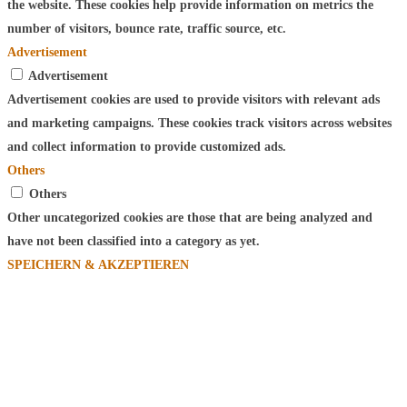
the website. These cookies help provide information on metrics the
number of visitors, bounce rate, traffic source, etc.
Advertisement
Advertisement
Advertisement cookies are used to provide visitors with relevant ads
and marketing campaigns. These cookies track visitors across websites
and collect information to provide customized ads.
Others
Others
Other uncategorized cookies are those that are being analyzed and
have not been classified into a category as yet.
SPEICHERN & AKZEPTIEREN