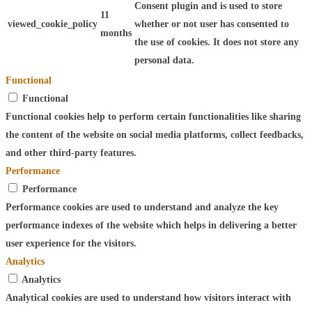
Consent plugin and is used to store
11
viewed_cookie_policy
whether or not user has consented to
months
the use of cookies. It does not store any
personal data.
Functional
Functional
Functional cookies help to perform certain functionalities like sharing
the content of the website on social media platforms, collect feedbacks,
and other third-party features.
Performance
Performance
Performance cookies are used to understand and analyze the key
performance indexes of the website which helps in delivering a better
user experience for the visitors.
Analytics
Analytics
Analytical cookies are used to understand how visitors interact with