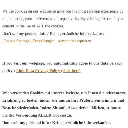
We use cookies on our website to give you the most relevant experience by
remembering your preferences and repeat visits. By clicking “Accept”, you
consent to the use of ALL the cookies.
Don't sell my personal info / Keine persönliche Info verkaufen
.
Cookie Settings / Einstellungen
Accept / Akzeptieren
If you visit our webpage, you automatically agree to our data privacy
policy :
Link Data Privacy Policy (click here)
Wir verwenden Cookies auf unserer Website, um Ihnen die relevanteste
Erfahrung zu bieten, indem wir uns an Ihre Präferenzen erinnern und
Besuche wiederholen. Indem Sie auf „Akzeptieren“ klicken, stimmen
Sie der Verwendung ALLER Cookies zu.
Don't sell my personal info / Keine persönliche Info verkaufen
.