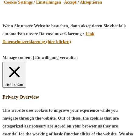
Cookie Settings / Einstellungen
Accept / Akzeptieren
Wenn Sie unsere Webseite besuchen, dann akzeptieren Sie ebenfalls
automatisch unsere Datenschutzerklaerung :
Link
Datenschutzerklaerung (hier klicken)
Manage consent | Einwilligung verwalten
Schließen
Privacy Overview
This website uses cookies to improve your experience while you
navigate through the website. Out of these, the cookies that are
categorized as necessary are stored on your browser as they are
essential for the working of basic functionalities of the website. We also