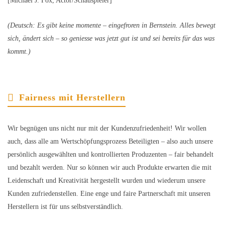
[Michael J. Fox, Actor/Schauspieler]
(Deutsch: Es gibt keine momente – eingefroren in Bernstein. Alles bewegt
sich, ändert sich – so geniesse was jetzt gut ist und sei bereits für das was
kommt.)
Fairness mit Herstellern
Wir begnügen uns nicht nur mit der Kundenzufriedenheit! Wir wollen
auch, dass alle am Wertschöpfungsprozess Beteiligten – also auch unsere
persönlich ausgewählten und kontrollierten Produzenten – fair behandelt
und bezahlt werden. Nur so können wir auch Produkte erwarten die mit
Leidenschaft und Kreativität hergestellt wurden und wiederum unsere
Kunden zufriedenstellen. Eine enge und faire Partnerschaft mit unseren
Herstellern ist für uns selbstverständlich.