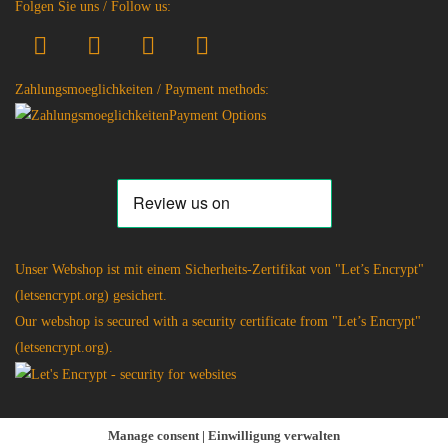
Folgen Sie uns / Follow us:
Zahlungsmoeglichkeiten / Payment methods:
Unser Webshop ist mit einem Sicherheits-Zertifikat von "Let’s Encrypt"
(letsencrypt.org) gesichert.
Our webshop is secured with a security certificate from "Let’s Encrypt"
(letsencrypt.org).
Manage consent | Einwilligung verwalten