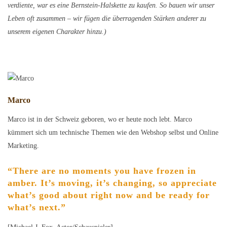
verdiente, war es eine Bernstein-Halskette zu kaufen. So bauen wir unser
Leben oft zusammen – wir fügen die überragenden Stärken anderer zu
unserem eigenen Charakter hinzu.)
Marco
Marco ist in der Schweiz geboren, wo er heute noch lebt. Marco
kümmert sich um technische Themen wie den Webshop selbst und Online
Marketing.
“There are no moments you have frozen in
amber. It’s moving, it’s changing, so appreciate
what’s good about right now and be ready for
what’s next.”