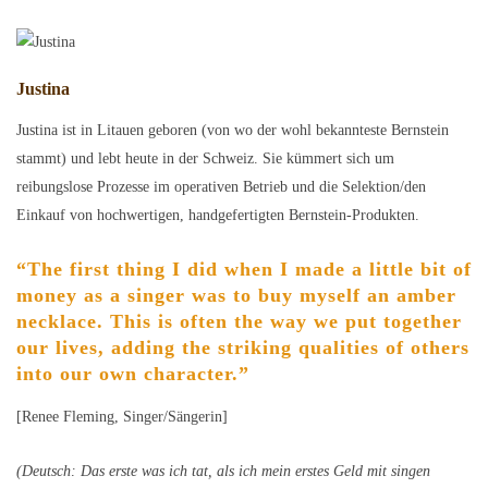
Justina
Justina ist in Litauen geboren (von wo der wohl bekannteste Bernstein
stammt) und lebt heute in der Schweiz. Sie kümmert sich um
reibungslose Prozesse im operativen Betrieb und die Selektion/den
Einkauf von hochwertigen, handgefertigten Bernstein-Produkten.
“The first thing I did when I made a little bit of
money as a singer was to buy myself an amber
necklace. This is often the way we put together
our lives, adding the striking qualities of others
into our own character.”
[Renee Fleming, Singer/Sängerin]
(Deutsch: Das erste was ich tat, als ich mein erstes Geld mit singen