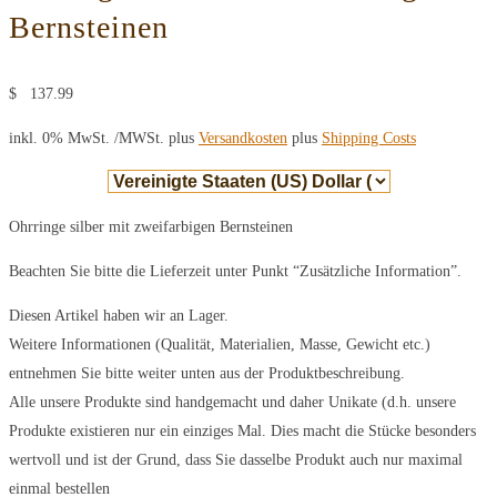
Bernsteinen
$
137.99
inkl. 0% MwSt.
/MWSt. plus
Versandkosten
plus
Shipping Costs
Ohrringe silber mit zweifarbigen Bernsteinen
Beachten Sie bitte die Lieferzeit unter Punkt “Zusätzliche Information”.
Diesen Artikel haben wir an Lager.
Weitere Informationen (Qualität, Materialien, Masse, Gewicht etc.)
entnehmen Sie bitte weiter unten aus der Produktbeschreibung.
Alle unsere Produkte sind handgemacht und daher Unikate (d.h. unsere
Produkte existieren nur ein einziges Mal. Dies macht die Stücke besonders
wertvoll und ist der Grund, dass Sie dasselbe Produkt auch nur maximal
einmal bestellen