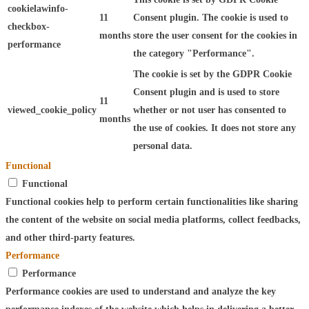
cookielawinfo-
11
Consent plugin. The cookie is used to
checkbox-
months
store the user consent for the cookies in
performance
the category "Performance".
The cookie is set by the GDPR Cookie
Consent plugin and is used to store
11
viewed_cookie_policy
whether or not user has consented to
months
the use of cookies. It does not store any
personal data.
Functional
Functional
Functional cookies help to perform certain functionalities like sharing
the content of the website on social media platforms, collect feedbacks,
and other third-party features.
Performance
Performance
Performance cookies are used to understand and analyze the key