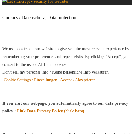
Cookies / Datenschutz, Data protection
We use cookies on our website to give you the most relevant experience by
remembering your preferences and repeat visits. By clicking “Accept”, you
consent to the use of ALL the cookies.
Don't sell my personal info / Keine persönliche Info verkaufen
.
Cookie Settings / Einstellungen
Accept / Akzeptieren
If you visit our webpage, you automatically agree to our data privacy
policy :
Link Data Privacy Policy (click here)