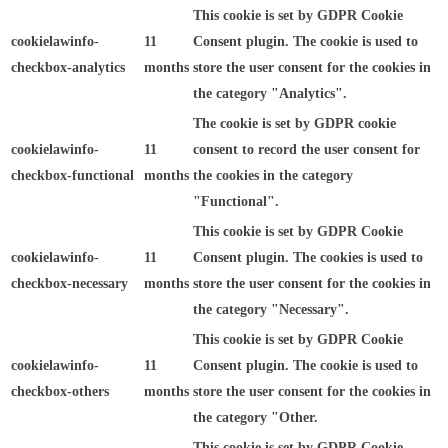
This cookie is set by GDPR Cookie
cookielawinfo-
11
Consent plugin. The cookie is used to
checkbox-analytics
months
store the user consent for the cookies in
the category "Analytics".
The cookie is set by GDPR cookie
cookielawinfo-
11
consent to record the user consent for
checkbox-functional
months
the cookies in the category
"Functional".
This cookie is set by GDPR Cookie
cookielawinfo-
11
Consent plugin. The cookies is used to
checkbox-necessary
months
store the user consent for the cookies in
the category "Necessary".
This cookie is set by GDPR Cookie
cookielawinfo-
11
Consent plugin. The cookie is used to
checkbox-others
months
store the user consent for the cookies in
the category "Other.
This cookie is set by GDPR Cookie