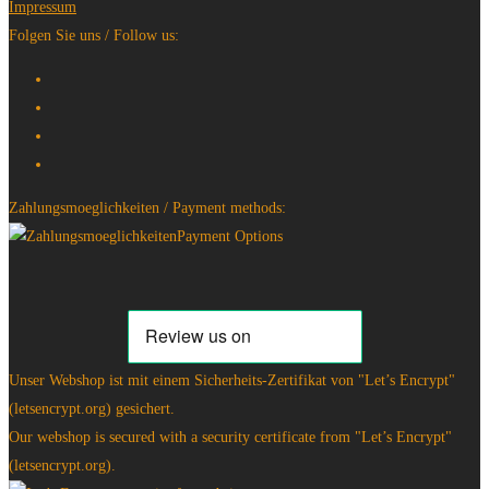
Impressum
Folgen Sie uns / Follow us:
Zahlungsmoeglichkeiten / Payment methods:
Unser Webshop ist mit einem Sicherheits-Zertifikat von "Let’s Encrypt"
(letsencrypt.org) gesichert.
Our webshop is secured with a security certificate from "Let’s Encrypt"
(letsencrypt.org).