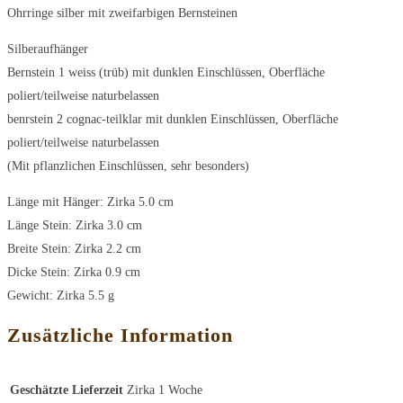
Ohrringe silber mit zweifarbigen Bernsteinen
Silberaufhänger
Bernstein 1 weiss (trüb) mit dunklen Einschlüssen, Oberfläche
poliert/teilweise naturbelassen
benrstein 2 cognac-teilklar mit dunklen Einschlüssen, Oberfläche
poliert/teilweise naturbelassen
(Mit pflanzlichen Einschlüssen, sehr besonders)
Länge mit Hänger: Zirka 5.0 cm
Länge Stein: Zirka 3.0 cm
Breite Stein: Zirka 2.2 cm
Dicke Stein: Zirka 0.9 cm
Gewicht: Zirka 5.5 g
Zusätzliche Information
Geschätzte Lieferzeit
Zirka 1 Woche