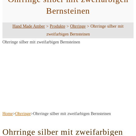
Bernsteinen
Hand Made Amber
>
Produkte
>
Ohrringe
>
Ohrringe silber mit
zweifarbigen Bernsteinen
Ohrringe silber mit zweifarbigen Bernsteinen
Home
>
Ohrringe
>
Ohrringe silber mit zweifarbigen Bernsteinen
Ohrringe silber mit zweifarbigen