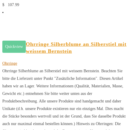
$
107.99
Ohrringe Silberblume an Silberstiel mit
Quickview
weissem Bernstein
Ohrringe
Ohrringe Silberblume an Silberstiel mit weissem Bernstein. Beachten Sie
bitte die Lieferzeit unter Punkt "Zusätzliche Information". Diesen Artikel
haben wir an Lager. Weitere Informationen (Qualität, Materialien, Masse,
Gewicht etc.) entnehmen Sie bitte weiter unten aus der
Produktbeschreibung. Alle unsere Produkte sind handgemacht und daher
Unikate (d.h. unsere Produkte existieren nur ein einziges Mal. Dies macht
die Stücke besonders wertvoll und ist der Grund, dass Sie dasselbe Produkt
auch nur maximal einmal bestellen können.) Hinweis zu Ohrringen: Die