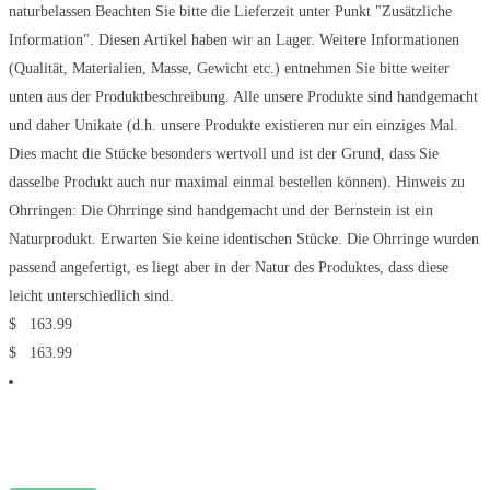
naturbelassen Beachten Sie bitte die Lieferzeit unter Punkt "Zusätzliche
Information". Diesen Artikel haben wir an Lager. Weitere Informationen
(Qualität, Materialien, Masse, Gewicht etc.) entnehmen Sie bitte weiter
unten aus der Produktbeschreibung. Alle unsere Produkte sind handgemacht
und daher Unikate (d.h. unsere Produkte existieren nur ein einziges Mal.
Dies macht die Stücke besonders wertvoll und ist der Grund, dass Sie
dasselbe Produkt auch nur maximal einmal bestellen können). Hinweis zu
Ohrringen: Die Ohrringe sind handgemacht und der Bernstein ist ein
Naturprodukt. Erwarten Sie keine identischen Stücke. Die Ohrringe wurden
passend angefertigt, es liegt aber in der Natur des Produktes, dass diese
leicht unterschiedlich sind.
$
163.99
$
163.99