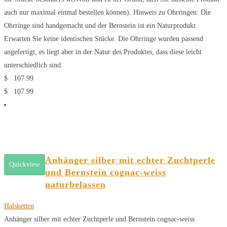
auch nur maximal einmal bestellen können). Hinweis zu Ohrringen: Die
Ohrringe sind handgemacht und der Bernstein ist ein Naturprodukt.
Erwarten Sie keine identischen Stücke. Die Ohrringe wurden passend
angefertigt, es liegt aber in der Natur des Produktes, dass diese leicht
unterschiedlich sind.
$
107.99
$
107.99
Anhänger silber mit echter Zuchtperle
Quickview
und Bernstein cognac-weiss
naturbelassen
Halsketten
Anhänger silber mit echter Zuchtperle und Bernstein cognac-weiss