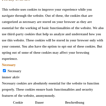
This website uses cookies to improve your experience while you
navigate through the website. Out of these, the cookies that are
categorized as necessary are stored on your browser as they are
essential for the working of basic functionalities of the website. We also
use third-party cookies that help us analyze and understand how you
use this website. These cookies will be stored in your browser only with
your consent. You also have the option to opt-out of these cookies. But
opting out of some of these cookies may affect your browsing
experience.
Necessary
Necessary
immer aktiv
Necessary cookies are absolutely essential for the website to function
properly. These cookies ensure basic functionalities and security
features of the website, anonymously.
Cookie
Dauer
Beschreibung