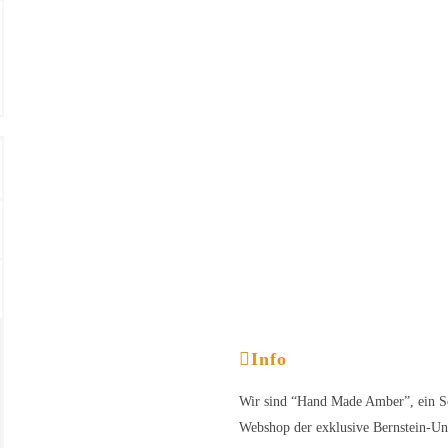
Info
Wir sind “Hand Made Amber”, ein S
Webshop der exklusive Bernstein-Un