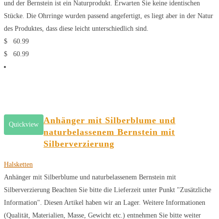
und der Bernstein ist ein Naturprodukt. Erwarten Sie keine identischen
Stücke. Die Ohrringe wurden passend angefertigt, es liegt aber in der Natur
des Produktes, dass diese leicht unterschiedlich sind.
$
60.99
$
60.99
Anhänger mit Silberblume und
Quickview
naturbelassenem Bernstein mit
Silberverzierung
Halsketten
Anhänger mit Silberblume und naturbelassenem Bernstein mit
Silberverzierung Beachten Sie bitte die Lieferzeit unter Punkt "Zusätzliche
Information". Diesen Artikel haben wir an Lager. Weitere Informationen
(Qualität, Materialien, Masse, Gewicht etc.) entnehmen Sie bitte weiter