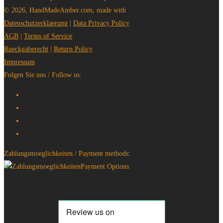
© 2026, HandMadeAmber.com, made with
Datenschutzerklaerung
|
Data Privacy Policy
AGB
|
Terms of Service
Rueckgaberecht
|
Return Policy
Impressum
Folgen Sie uns / Follow us:
Zahlungsmoeglichkeiten / Payment methods: