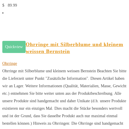
$
89.99
Ohrringe mit Silberblume und kleinem
Quickview
weissen Bernstein
Ohrringe
Ohrringe mit Silberblume und kleinem weissen Bernstein Beachten Sie bitte
die Lieferzeit unter Punkt "Zusätzliche Information". Diesen Artikel haben
wir an Lager. Weitere Informationen (Qualität, Materialien, Masse, Gewicht
etc.) entnehmen Sie bitte weiter unten aus der Produktbeschreibung. Alle
unsere Produkte sind handgemacht und daher Unikate (d.h. unsere Produkte
existieren nur ein einziges Mal. Dies macht die Stücke besonders wertvoll
und ist der Grund, dass Sie dasselbe Produkt auch nur maximal einmal
bestellen können.) Hinweis zu Ohrringen: Die Ohrringe sind handgemacht