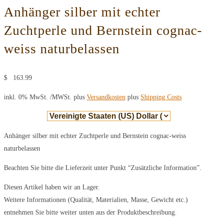
Anhänger silber mit echter
Zuchtperle und Bernstein cognac-
weiss naturbelassen
$
163.99
inkl. 0% MwSt.
/MWSt. plus
Versandkosten
plus
Shipping Costs
Anhänger silber mit echter Zuchtperle und Bernstein cognac-weiss
naturbelassen
Beachten Sie bitte die Lieferzeit unter Punkt “Zusätzliche Information”.
Diesen Artikel haben wir an Lager.
Weitere Informationen (Qualität, Materialien, Masse, Gewicht etc.)
entnehmen Sie bitte weiter unten aus der Produktbeschreibung.