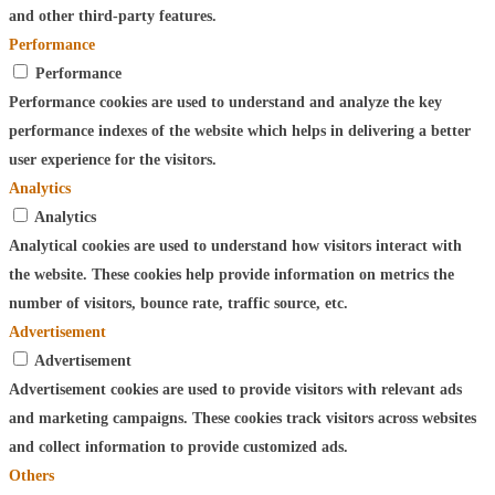
and other third-party features.
Performance
Performance
Performance cookies are used to understand and analyze the key
performance indexes of the website which helps in delivering a better
user experience for the visitors.
Analytics
Analytics
Analytical cookies are used to understand how visitors interact with
the website. These cookies help provide information on metrics the
number of visitors, bounce rate, traffic source, etc.
Advertisement
Advertisement
Advertisement cookies are used to provide visitors with relevant ads
and marketing campaigns. These cookies track visitors across websites
and collect information to provide customized ads.
Others