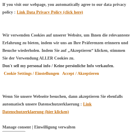
If you visit our webpage, you automatically agree to our data privacy
policy :
Link Data Privacy Policy (click here)
Wir verwenden Cookies auf unserer Website, um Ihnen die relevanteste
Erfahrung zu bieten, indem wir uns an Ihre Präferenzen erinnern und
Besuche wiederholen. Indem Sie auf „Akzeptieren“ klicken, stimmen
Sie der Verwendung ALLER Cookies zu.
Don't sell my personal info / Keine persönliche Info verkaufen
.
Cookie Settings / Einstellungen
Accept / Akzeptieren
Wenn Sie unsere Webseite besuchen, dann akzeptieren Sie ebenfalls
automatisch unsere Datenschutzerklaerung :
Link
Datenschutzerklaerung (hier klicken)
Manage consent | Einwilligung verwalten