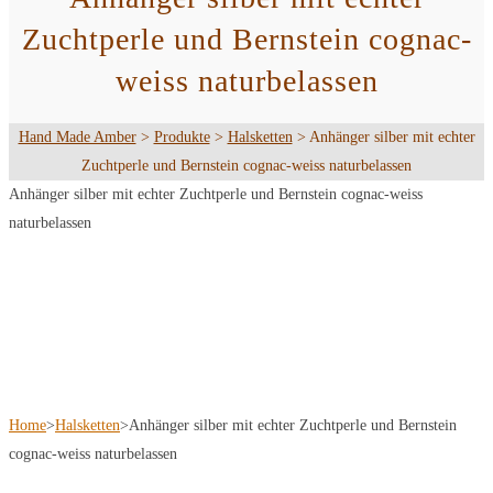
Zuchtperle und Bernstein cognac-
weiss naturbelassen
Hand Made Amber
>
Produkte
>
Halsketten
>
Anhänger silber mit echter
Zuchtperle und Bernstein cognac-weiss naturbelassen
Anhänger silber mit echter Zuchtperle und Bernstein cognac-weiss
naturbelassen
Home
>
Halsketten
>
Anhänger silber mit echter Zuchtperle und Bernstein
cognac-weiss naturbelassen