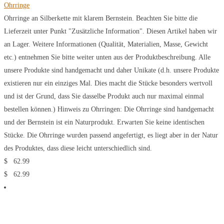
Ohrringe
Ohrringe an Silberkette mit klarem Bernstein. Beachten Sie bitte die
Lieferzeit unter Punkt "Zusätzliche Information". Diesen Artikel haben wir
an Lager. Weitere Informationen (Qualität, Materialien, Masse, Gewicht
etc.) entnehmen Sie bitte weiter unten aus der Produktbeschreibung. Alle
unsere Produkte sind handgemacht und daher Unikate (d.h. unsere Produkte
existieren nur ein einziges Mal. Dies macht die Stücke besonders wertvoll
und ist der Grund, dass Sie dasselbe Produkt auch nur maximal einmal
bestellen können.) Hinweis zu Ohrringen: Die Ohrringe sind handgemacht
und der Bernstein ist ein Naturprodukt. Erwarten Sie keine identischen
Stücke. Die Ohrringe wurden passend angefertigt, es liegt aber in der Natur
des Produktes, dass diese leicht unterschiedlich sind.
$
62.99
$
62.99