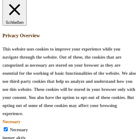
Schließen
Privacy Overview
This website uses cookies to improve your experience while you
navigate through the website. Out of these, the cookies that are
categorized as necessary are stored on your browser as they are
essential for the working of basic functionalities of the website. We also
use third-party cookies that help us analyze and understand how you
use this website. These cookies will be stored in your browser only with
your consent. You also have the option to opt-out of these cookies. But
opting out of some of these cookies may affect your browsing
experience.
Necessary
Necessary
immer aktiv