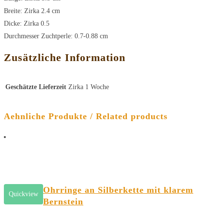
Breite: Zirka 2.4 cm
Dicke: Zirka 0.5
Durchmesser Zuchtperle: 0.7-0.88 cm
Zusätzliche Information
Geschätzte Lieferzeit
Zirka 1 Woche
Aehnliche Produkte / Related products
Ohrringe an Silberkette mit klarem
Quickview
Bernstein