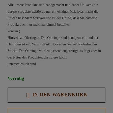
Alle unsere Produkte sind handgemacht und daher Unikate (d.h.
unsere Produkte existieren nur ein einziges Mal. Dies macht die
Stücke besonders wertvoll und ist der Grund, dass Sie dasselbe
Produkt auch nur maximal einmal bestellen
können.)
Hinweis zu Ohrringen: Die Ohrringe sind handgemacht und der
Bernstein ist ein Naturprodukt. Erwarten Sie keine identischen
Stücke. Die Ohrringe wurden passend angefertigt, es liegt aber in
der Natur des Produktes, dass diese leicht
unterschiedlich sind.
Vorrätig
IN DEN WARENKORB