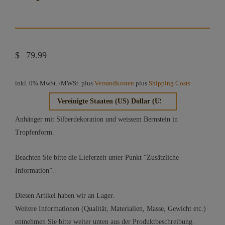
$
79.99
inkl. 0% MwSt.
/MWSt. plus
Versandkosten
plus
Shipping Costs
Anhänger mit Silberdekoration und weissem Bernstein in
Tropfenform.
Beachten Sie bitte die Lieferzeit unter Punkt “Zusätzliche
Information”.
Diesen Artikel haben wir an Lager.
Weitere Informationen (Qualität, Materialien, Masse, Gewicht etc.)
entnehmen Sie bitte weiter unten aus der Produktbeschreibung.