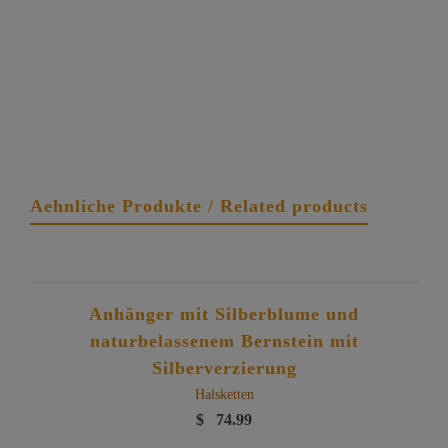
Aehnliche Produkte / Related products
Anhänger mit Silberblume und
naturbelassenem Bernstein mit
Silberverzierung
Halsketten
$
74.99