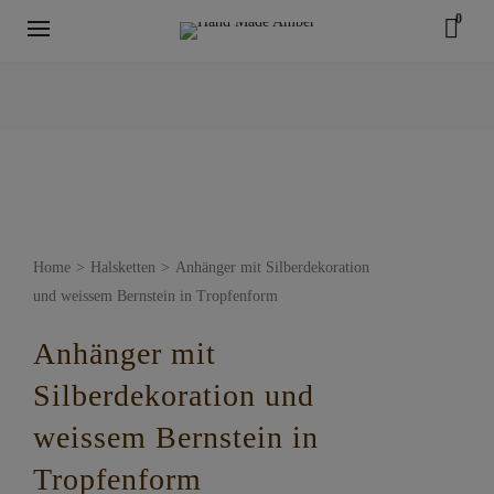
0
Home
>
Halsketten
>
Anhänger mit Silberdekoration
und weissem Bernstein in Tropfenform
Anhänger mit
Silberdekoration und
weissem Bernstein in
Tropfenform