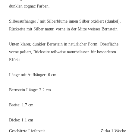
dunklen cognac Farben.
Silberaufhänger / mit Silberblume innen Silber oxidiert (dunkel),
Rückseite mit Silber natur, vorne in der Mitte weisser Bernstein
Unten klarer, dunkler Bernstein in natürlicher Form. Oberfläche
vorne poliert, Rückseite teilweise naturbelassen für besonderen
Effekt.
Länge mit Aufhänger: 6 cm
Bernstein Länge: 2.2 cm
Breite: 1.7 cm
Dicke: 1.1 cm
Geschätzte Lieferzeit
Zirka 1 Woche