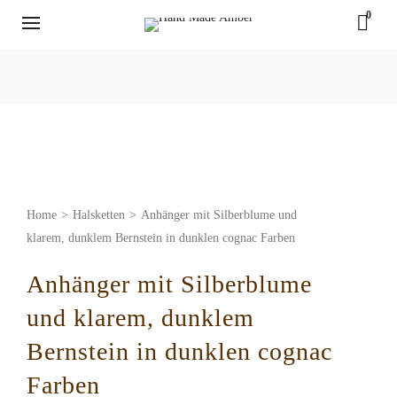
0
Home
>
Halsketten
>
Anhänger mit Silberblume und
klarem, dunklem Bernstein in dunklen cognac Farben
Anhänger mit Silberblume
und klarem, dunklem
Bernstein in dunklen cognac
Farben