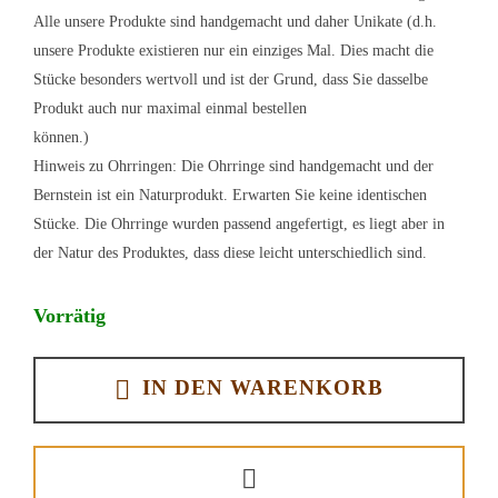
Alle unsere Produkte sind handgemacht und daher Unikate (d.h.
unsere Produkte existieren nur ein einziges Mal. Dies macht die
Stücke besonders wertvoll und ist der Grund, dass Sie dasselbe
Produkt auch nur maximal einmal bestellen
können.)
Hinweis zu Ohrringen: Die Ohrringe sind handgemacht und der
Bernstein ist ein Naturprodukt. Erwarten Sie keine identischen
Stücke. Die Ohrringe wurden passend angefertigt, es liegt aber in
der Natur des Produktes, dass diese leicht unterschiedlich sind.
Vorrätig
IN DEN WARENKORB