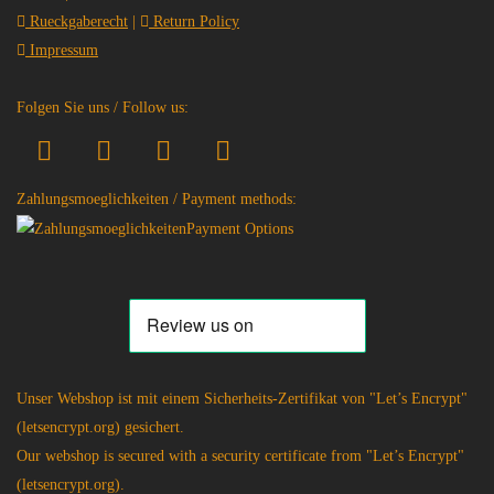
Rueckgaberecht
|
Return Policy
Impressum
Folgen Sie uns / Follow us:
Zahlungsmoeglichkeiten / Payment methods:
Unser Webshop ist mit einem Sicherheits-Zertifikat von "Let’s Encrypt"
(letsencrypt.org) gesichert.
Our webshop is secured with a security certificate from "Let’s Encrypt"
(letsencrypt.org).