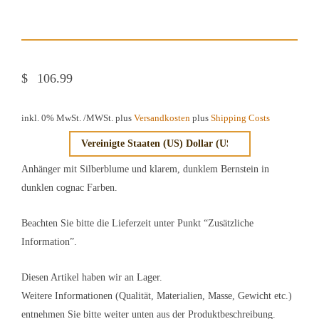
$
106.99
inkl. 0% MwSt.
/MWSt. plus
Versandkosten
plus
Shipping Costs
Anhänger mit Silberblume und klarem, dunklem Bernstein in
dunklen cognac Farben.
Beachten Sie bitte die Lieferzeit unter Punkt “Zusätzliche
Information”.
Diesen Artikel haben wir an Lager.
Weitere Informationen (Qualität, Materialien, Masse, Gewicht etc.)
entnehmen Sie bitte weiter unten aus der Produktbeschreibung.