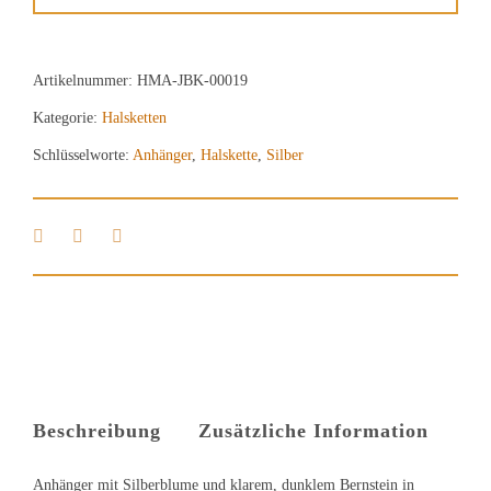
Artikelnummer:
HMA-JBK-00019
Kategorie:
Halsketten
Schlüsselworte:
Anhänger
,
Halskette
,
Silber
Beschreibung
Zusätzliche Information
Anhänger mit Silberblume und klarem, dunklem Bernstein in